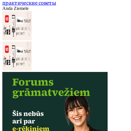
практические советы
Anda Ziemele