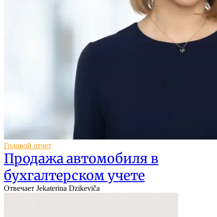
Годовой отчет
Продажа автомобиля в
бухгалтерском учете
Отвечает Jekaterina Dzikeviča