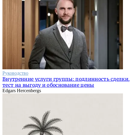
Руководство
Внутренние услуги группы: подлинность сделки,
тест на выгоду и обоснование цены
Edgars Hercenbergs