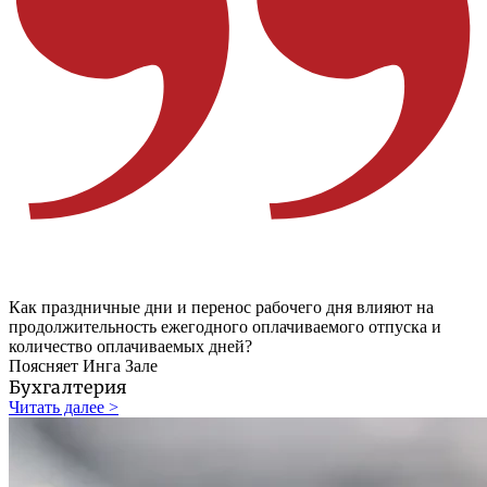
Как праздничные дни и перенос рабочего дня влияют на
продолжительность ежегодного оплачиваемого отпуска и
количество оплачиваемых дней?
Поясняет Инга Зале
Бухгалтерия
Читать далее >