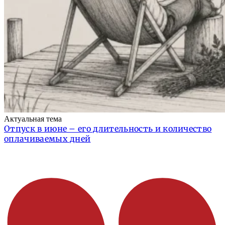
Актуальная тема
Отпуск в июне – его длительность и количество
оплачиваемых дней