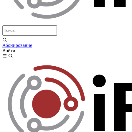
Абонирование
Войти