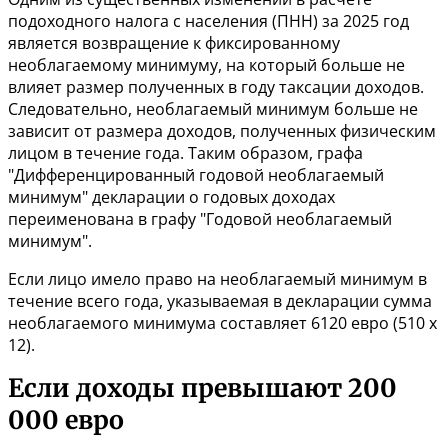
подоходного налога с населения (ПНН) за 2025 год
является возвращение к фиксированному
необлагаемому минимуму, на который больше не
влияет размер полученных в году таксации доходов.
Следовательно, необлагаемый минимум больше не
зависит от размера доходов, полученных физическим
лицом в течение года. Таким образом, графа
"Дифференцированный годовой необлагаемый
минимум" декларации о годовых доходах
переименована в графу "Годовой необлагаемый
минимум".
Если лицо имело право на необлагаемый минимум в
течение всего года, указываемая в декларации сумма
необлагаемого минимума составляет 6120 евро (510 x
12).
Если доходы превышают 200
000 евро