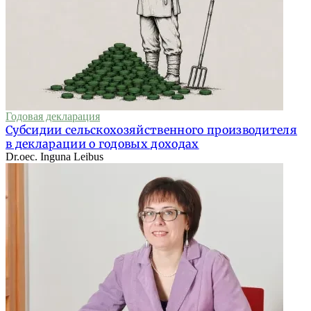
Годовая декларация
Субсидии сельскохозяйственного производителя
в декларации о годовых доходах
Dr.oec. Inguna Leibus