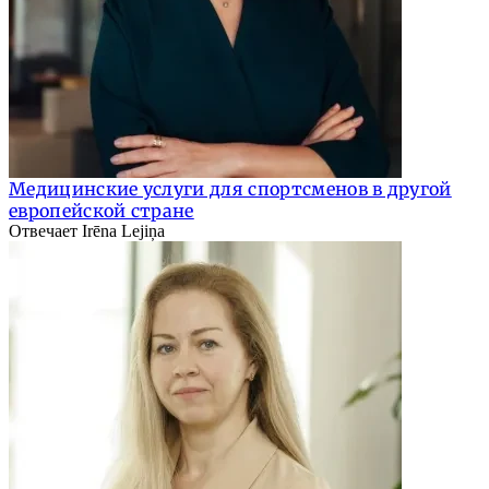
Медицинские услуги для спортсменов в другой
европейской стране
Отвечает Irēna Lejiņa