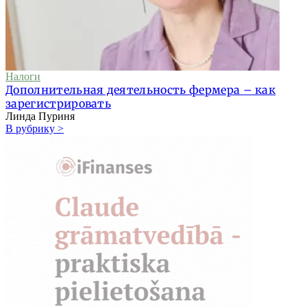
Налоги
Дополнительная деятельность фермера – как
зарегистрировать
Линда Пуриня
В рубрику >