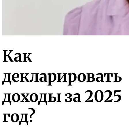
Как
декларировать
доходы за 2025
год?