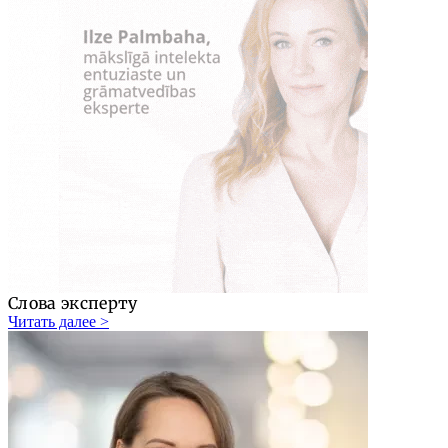
Слова эксперту
Читать далее >