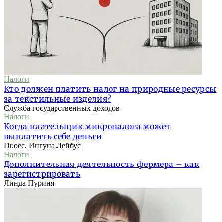
Налоги
Кто должен платить налог на природные ресурсы
за текстильные изделия?
Служба государственных доходов
Налоги
Когда плательщик микроналога может
выплатить себе деньги
Dr.oec. Ингуна Лейбус
Налоги
Дополнительная деятельность фермера – как
зарегистрировать
Линда Пуриня