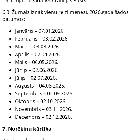
teritorijā piegādā VAS
Latvijas Pasts.
6.3.
Žurnāls
iznāk vienu reizi mēnesī, 2026.gadā šādos
datumos:
Janvāris – 07.01.2026.
Februāris – 03.02.2026.
Marts – 03.03.2026.
Aprīlis – 02.04.2026.
Maijs – 06.05.2026.
Jūnijs – 02.06.2026.
Jūlijs – 02.07.2026.
Augusts – 04.08.2026.
Septembris – 02.09.2026.
Oktobris – 02.10.2026.
Novembris – 03.11.2026.
Decembris – 02.12.2026.
7. Norēķinu kārtība