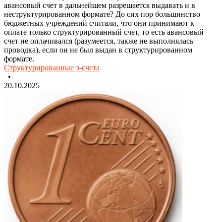
авансовый счет в дальнейшем разрешается выдавать и в
неструктурированном формате? До сих пор большинство
бюджетных учреждений считали, что они принимают к
оплате только структурированный счет, то есть авансовый
счет не оплачивался (разумеется, также не выполнялась
проводка), если он не был выдан в структурированном
формате.
Структурированные э-счета
•
20.10.2025