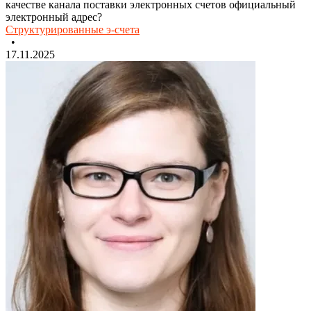
качестве канала поставки электронных счетов официальный
электронный адрес?
Структурированные э-счета
•
17.11.2025