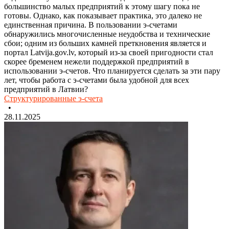
большинство малых предприятий к этому шагу пока не
готовы. Однако, как показывает практика, это далеко не
единственная причина. В пользовании э-счетами
обнаружились многочисленные неудобства и технические
сбои; одним из больших камней преткновения является и
портал Latvija.gov.lv, который из-за своей пригодности стал
скорее бременем нежели поддержкой предприятий в
использовании э-счетов. Что планируется сделать за эти пару
лет, чтобы работа с э-счетами была удобной для всех
предприятий в Латвии?
Структурированные э-счета
•
28.11.2025