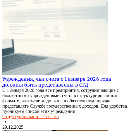
Учреждения, чьи счета с 1 января 2026 года
должны быть представлены в СГД
С 1 января 2026 года все предприятия, сотрудничающие с
бюджетными учреждениями, счета в структурированном
формате, или э-счета, должны в обязательном порядке
представлять Службе государственных доходов. Для удобства
публикуем список этих учреждений.
Структурированные э-счета
•
29.12.2025