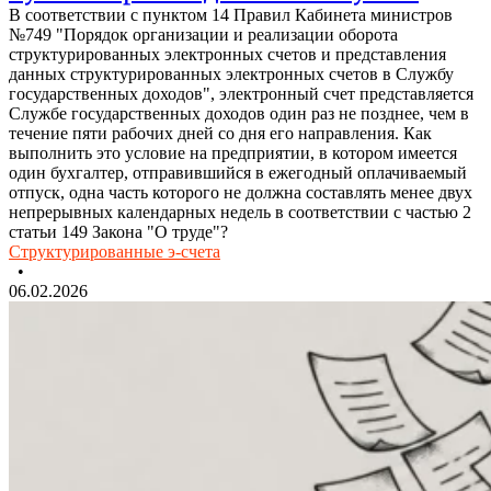
В соответствии с пунктом 14 Правил Кабинета министров
№749 "Порядок организации и реализации оборота
структурированных электронных счетов и представления
данных структурированных электронных счетов в Службу
государственных доходов", электронный счет представляется
Службе государственных доходов один раз не позднее, чем в
течение пяти рабочих дней со дня его направления. Как
выполнить это условие на предприятии, в котором имеется
один бухгалтер, отправившийся в ежегодный оплачиваемый
отпуск, одна часть которого не должна составлять менее двух
непрерывных календарных недель в соответствии с частью 2
статьи 149 Закона "О труде"?
Структурированные э-счета
•
06.02.2026