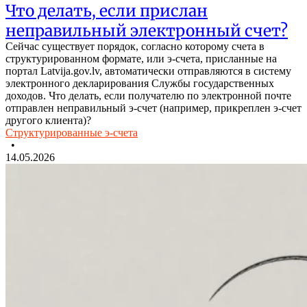
Что делать, если прислан
неправильный электронный счет?
Сейчас существует порядок, согласно которому счета в
структурированном формате, или э-счета, присланные на
портал Latvija.gov.lv, автоматически отправляются в систему
электронного декларирования Службы государственных
доходов. Что делать, если получателю по электронной почте
отправлен неправильный э-счет (например, прикреплен э-счет
другого клиента)?
Структурированные э-счета
•
14.05.2026