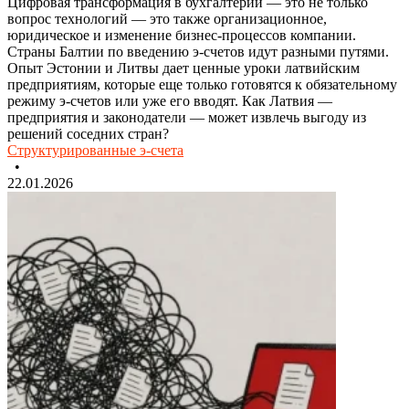
Цифровая трансформация в бухгалтерии — это не только
вопрос технологий — это также организационное,
юридическое и изменение бизнес-процессов компании.
Страны Балтии по введению э-счетов идут разными путями.
Опыт Эстонии и Литвы дает ценные уроки латвийским
предприятиям, которые еще только готовятся к обязательному
режиму э-счетов или уже его вводят. Как Латвия —
предприятия и законодатели — может извлечь выгоду из
решений соседних стран?
Структурированные э-счета
•
22.01.2026