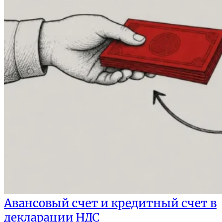
Авансовый счет и кредитный счет в
декларации НДС