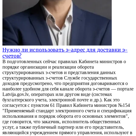
Нужно ли использовать э-адрес для доставки э-
счетов?
В подготовленных сейчас правилах Кабинета министров о
порядке организации и реализации оборота
структурированных э-счетов и представления данных
структурированных э-счетов Службе государственных
доходов предусмотрено, что предприятия договариваются о
наиболее удобном для себя канале оборота э-счетов — портале
Latvija.gov.lv, операторах или другом виде (системах
бухгалтерского учета, электронной почте и др.). Как это
согласуется с пунктом 61 Правил Кабинета министров №154
"Применяемый стандарт электронного счета и спецификация
использования и порядок оборота его основных элементов",
где говорится, что заказчик, исполнитель общественных
услуг, а также публичный партнер или его представитель,
являющийся учреждением прямого управления, используют в