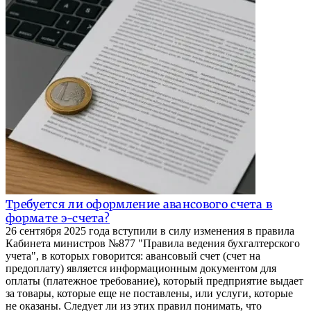
Требуется ли оформление авансового счета в
формате э-счета?
26 сентября 2025 года вступили в силу изменения в правила
Кабинета министров №877 "Правила ведения бухгалтерского
учета", в которых говорится: авансовый счет (счет на
предоплату) является информационным документом для
оплаты (платежное требование), который предприятие выдает
за товары, которые еще не поставлены, или услуги, которые
не оказаны. Следует ли из этих правил понимать, что