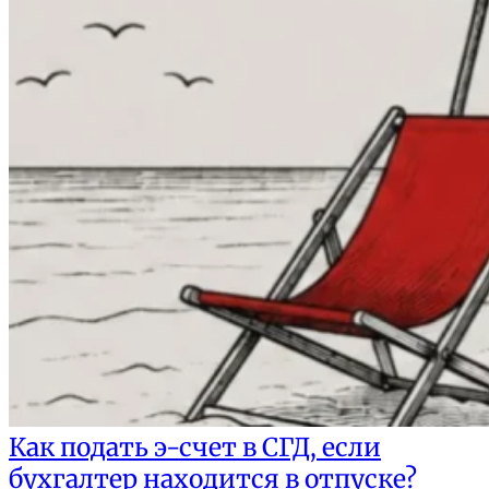
Как подать э-счет в СГД, если
бухгалтер находится в отпуске?