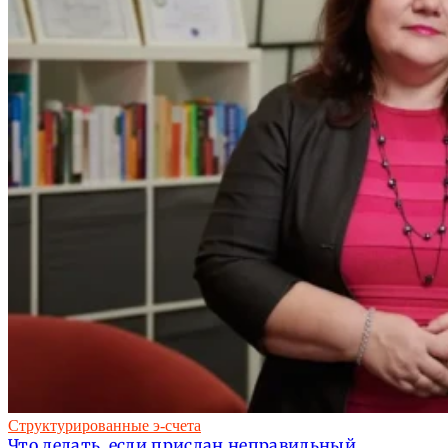
Структурированные э-счета
Что делать, если прислан неправильный