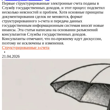
Первые структурированные электронные счета поданы в
Службу государственных доходов, и этот процесс подсветил
несколько неясностей и проблем. Хотя основные принципы
документирования сделок не меняются, формат
структурированного э-счета и передача данных
государственным информационным системам вносят новые
нюансы. Эта статья написана на основании разъяснений
консультантов Службы государственных доходов.
Консультанты отмечают, что по-прежнему идут дискуссии,
поэтому не исключены и изменения.
Структурированные э-счета
•
21.04.2026