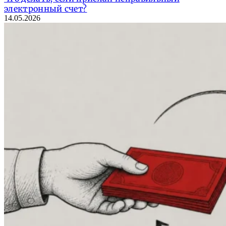
электронный счет?
14.05.2026