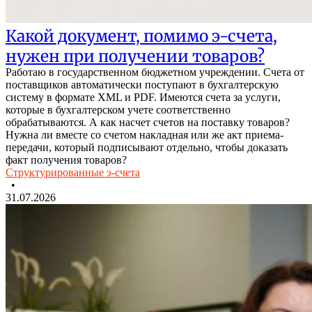
Какой документ, помимо э-счета,
нужен при получении товаров?
Работаю в государственном бюджетном учреждении. Счета от
поставщиков автоматически поступают в бухгалтерскую
систему в формате XML и PDF. Имеются счета за услуги,
которые в бухгалтерском учете соответственно
обрабатываются. А как насчет счетов на поставку товаров?
Нужна ли вместе со счетом накладная или же акт приема-
передачи, который подписывают отдельно, чтобы доказать
факт получения товаров?
Структурированные э-счета
•
31.07.2026