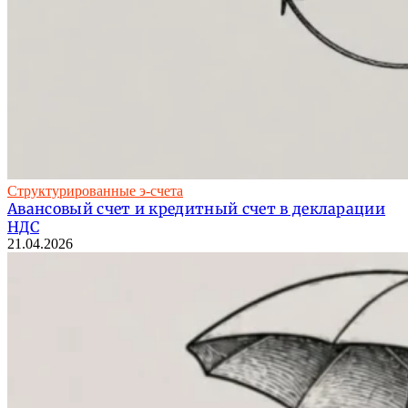
Структурированные э-счета
Авансовый счет и кредитный счет в декларации
НДС
21.04.2026