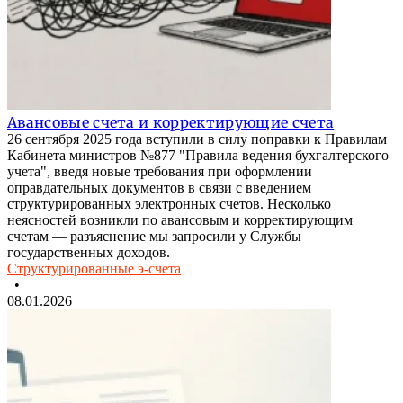
Авансовые счета и корректирующие счета
26 сентября 2025 года вступили в силу поправки к Правилам
Кабинета министров №877 "Правила ведения бухгалтерского
учета", введя новые требования при оформлении
оправдательных документов в связи с введением
структурированных электронных счетов. Несколько
неясностей возникли по авансовым и корректирующим
счетам — разъяснение мы запросили у Службы
государственных доходов.
Структурированные э-счета
•
08.01.2026