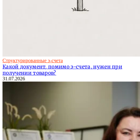
Структурированные э-счета
Какой документ, помимо э-счета, нужен при
получении товаров?
31.07.2026