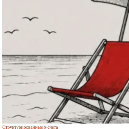
Структурированные э-счета