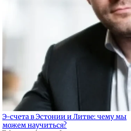
Э-счета в Эстонии и Литве: чему мы
можем научиться?