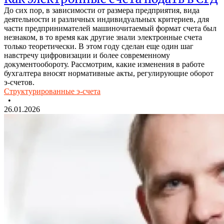
До сих пор, в зависимости от размера предприятия, вида
деятельности и различных индивидуальных критериев, для
части предпринимателей машиночитаемый формат счета был
незнаком, в то время как другие знали электронные счета
только теоретически. В этом году сделан еще один шаг
навстречу цифровизации и более современному
документообороту. Рассмотрим, какие изменения в работе
бухгалтера вносят нормативные акты, регулирующие оборот
э-счетов.
Структурированные э-счета
•
26.01.2026