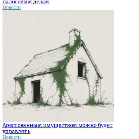
налоговым делам
Новости
Арестованным имуществом можно будет
управлять
Новости