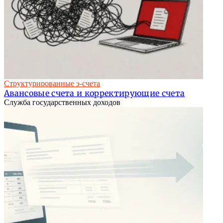
Структурированные э-счета
Авансовые счета и корректирующие счета
Служба государственных доходов