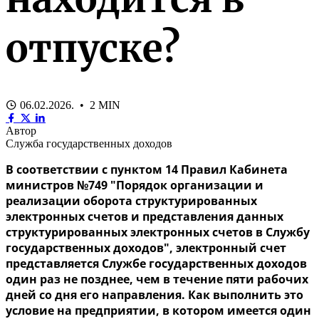
отпуске?
06.02.2026. • 2 MIN
Автор
Служба государственных доходов
В соответствии с пунктом 14 Правил Кабинета
министров №749 "Порядок организации и
реализации оборота структурированных
электронных счетов и представления данных
структурированных электронных счетов в Службу
государственных доходов",
электронный счет
представляется Службе государственных доходов
один раз не позднее
, чем в течение пяти рабочих
дней со дня его направления
. Как выполнить это
условие на предприятии, в котором имеется один