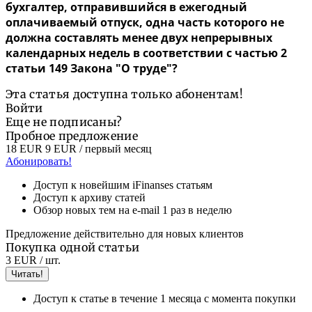
бухгалтер, отправившийся в ежегодный
оплачиваемый отпуск, одна часть которого не
должна составлять менее двух непрерывных
календарных недель в соответствии с частью 2
статьи 149 Закона "О труде"?
Эта статья доступна только абонентам!
Войти
Еще не подписаны?
Пробное предложение
18 EUR
9 EUR
/ первый месяц
Абонировать!
Доступ к новейшим iFinanses статьям
Доступ к архиву статей
Обзор новых тем на e-mail 1 раз в неделю
Предложение действительно для новых клиентов
Покупка одной статьи
3 EUR
/ шт.
Читать!
Доступ к статье в течение 1 месяца с момента покупки