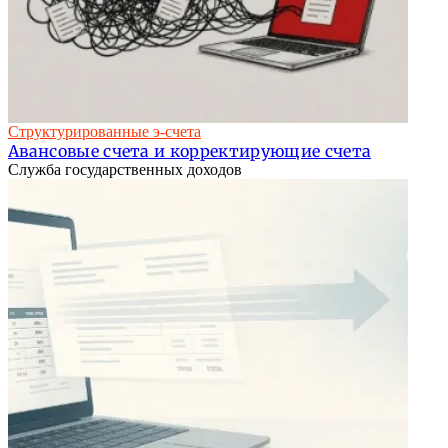
Структурированные э-счета
Авансовые счета и корректирующие счета
Служба государственных доходов