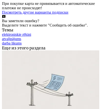
При покупке карта не привязывается и автоматические
платежи не происходят!
Посмотреть другие варианты подписки
Вы заметили ошибку?
Выделите текст и нажмите "Сообщить об ошибке".
Темы
elektroniskie rēķini
atvaļinājums
darba likums
Еще из этого раздела