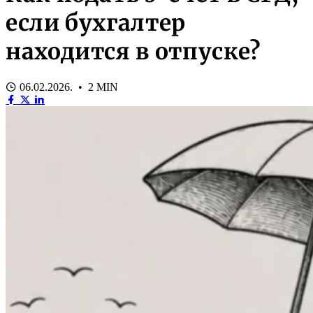
если бухгалтер
находится в отпуске?
06.02.2026. • 2 MIN