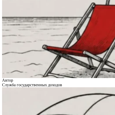
Автор
Служба государственных доходов