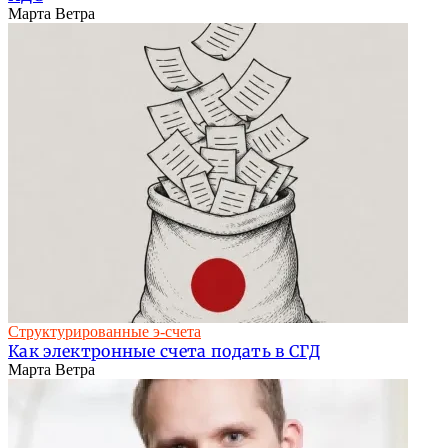
Марта Ветра
Структурированные э-счета
Как электронные счета подать в СГД
Марта Ветра