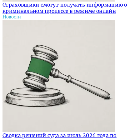
Страховщики смогут получать информацию о
криминальном процессе в режиме онлайн
Новости
Сводка решений суда за июль 2026 года по