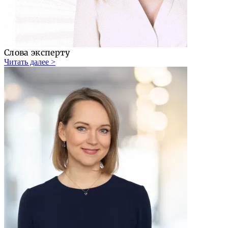
Слова эксперту
Читать далее >