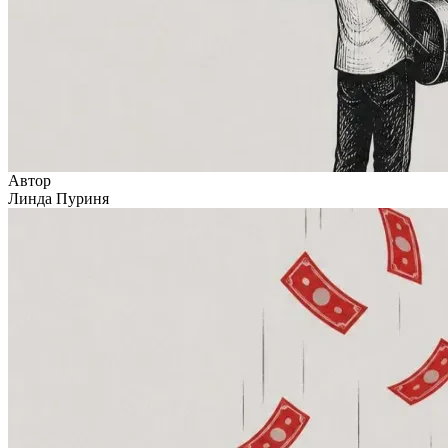
Автор
Линда Пуриня