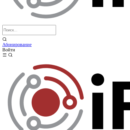
Абонирование
Войти