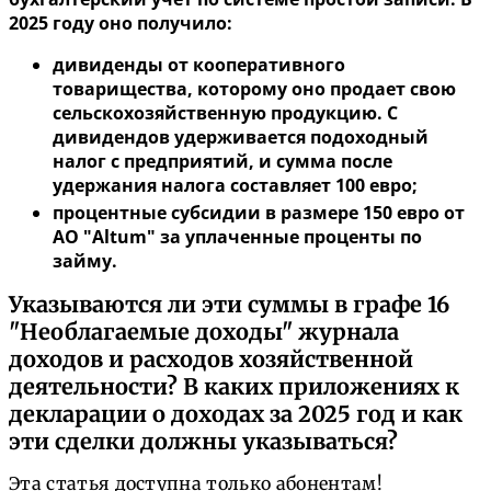
2025 году оно получило:
дивиденды от кооперативного
товарищества, которому оно продает свою
сельскохозяйственную продукцию. С
дивидендов удерживается подоходный
налог с предприятий, и сумма после
удержания налога составляет 100 евро;
процентные субсидии в размере 150 евро от
АО "Altum" за уплаченные проценты по
займу.
Указываются ли эти суммы в графе 16
"Необлагаемые доходы" журнала
доходов и расходов хозяйственной
деятельности? В каких приложениях к
декларации о доходах за 2025 год и как
эти сделки должны указываться?
Эта статья доступна только абонентам!