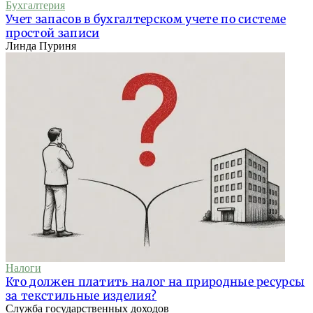
Бухгалтерия
Учет запасов в бухгалтерском учете по системе
простой записи
Линда Пуриня
Налоги
Кто должен платить налог на природные ресурсы
за текстильные изделия?
Служба государственных доходов