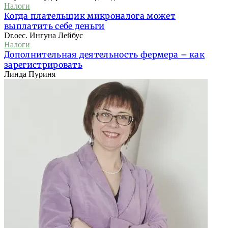
Налоги
Когда плательщик микроналога может
выплатить себе деньги
Dr.oec. Ингуна Лейбус
Налоги
Дополнительная деятельность фермера – как
зарегистрировать
Линда Пуриня