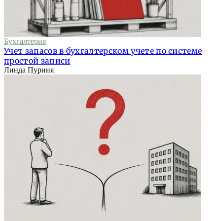
Бухгалтерия
Учет запасов в бухгалтерском учете по системе
простой записи
Линда Пуриня