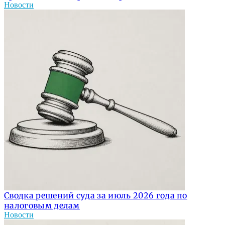
Новости
Сводка решений суда за июль 2026 года по
налоговым делам
Новости