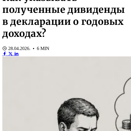
полученные дивиденды
в декларации о годовых
доходах?
28.04.2026. • 6 MIN