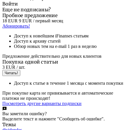
Войти
Еще не подписаны?
Пробное предложение
18 EUR
9 EUR
/ первый месяц
Абонировать!
Доступ к новейшим iFinanses статьям
Доступ к архиву статей
Обзор новых тем на e-mail 1 раз в неделю
Предложение действительно для новых клиентов
Покупка одной статьи
3 EUR
/ шт.
Читать!
Доступ к статье в течение 1 месяца с момента покупки
При покупке карта не привязывается и автоматические
платежи не происходят!
Посмотреть другие варианты подписки
Вы заметили ошибку?
Выделите текст и нажмите "Сообщить об ошибке".
Темы
dividendes