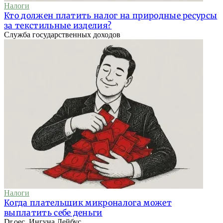
Налоги
Кто должен платить налог на природные ресурсы
за текстильные изделия?
Служба государственных доходов
Налоги
Когда плательщик микроналога может
выплатить себе деньги
Dr.oec. Ингуна Лейбус