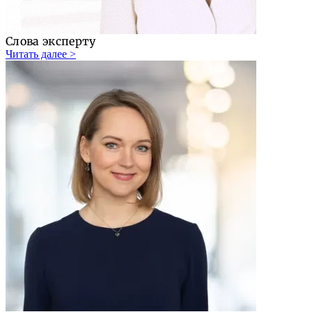
Слова эксперту
Читать далее >