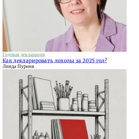
Годовая декларация
Как декларировать доходы за 2025 год?
Линда Пуриня