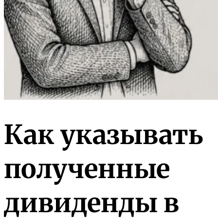
Как указывать
полученные
дивиденды в