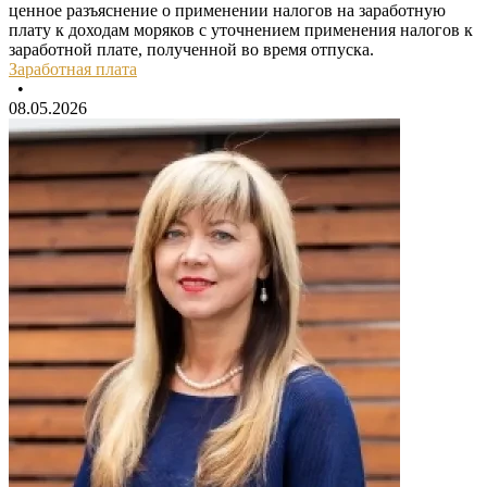
ценное разъяснение о применении налогов на заработную
плату к доходам моряков с уточнением применения налогов к
заработной плате, полученной во время отпуска.
Заработная плата
•
08.05.2026