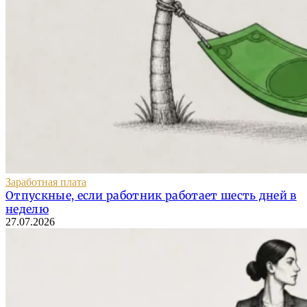
Заработная плата
Отпускные, если работник работает шесть дней в
неделю
27.07.2026