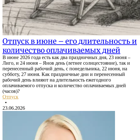
Отпуск в июне – его длительность и
количество оплачиваемых дней
В июне 2026 года есть как два праздничных дня, 23 июня –
Лиго, и 24 июня – Янов день (летнее солнцестояние), так и
перенесенный рабочий день, с понедельника, 22 июня, на
субботу, 27 июня. Как праздничные дни и перенесенный
рабочий день влияют на длительность ежегодного
оплачиваемого отпуска и количество оплачиваемых дней
(часов)?
Отпуск
•
23.06.2026