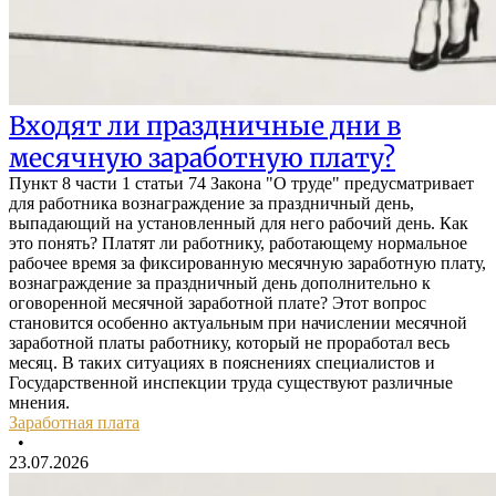
Входят ли праздничные дни в
месячную заработную плату?
Пункт 8 части 1 статьи 74 Закона "О труде" предусматривает
для работника вознаграждение за праздничный день,
выпадающий на установленный для него рабочий день. Как
это понять? Платят ли работнику, работающему нормальное
рабочее время за фиксированную месячную заработную плату,
вознаграждение за праздничный день дополнительно к
оговоренной месячной заработной плате? Этот вопрос
становится особенно актуальным при начислении месячной
заработной платы работнику, который не проработал весь
месяц. В таких ситуациях в пояснениях специалистов и
Государственной инспекции труда существуют различные
мнения.
Заработная плата
•
23.07.2026