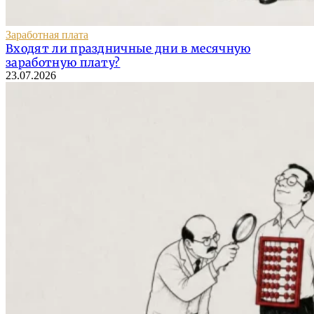
Заработная плата
Входят ли праздничные дни в месячную
заработную плату?
23.07.2026