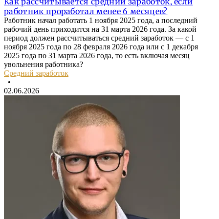
Как рассчитывается средний заработок, если
работник проработал менее 6 месяцев?
Работник начал работать 1 ноября 2025 года, а последний
рабочий день приходится на 31 марта 2026 года. За какой
период должен рассчитываться средний заработок — с 1
ноября 2025 года по 28 февраля 2026 года или с 1 декабря
2025 года по 31 марта 2026 года, то есть включая месяц
увольнения работника?
Средний заработок
•
02.06.2026