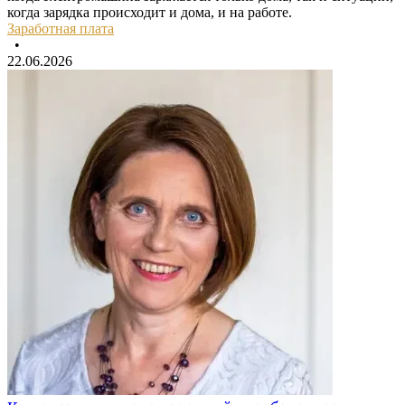
когда зарядка происходит и дома, и на работе.
Заработная плата
•
22.06.2026