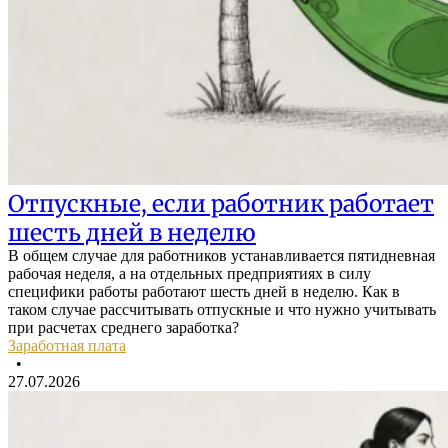
Отпускные, если работник работает
шесть дней в неделю
В общем случае для работников устанавливается пятидневная
рабочая неделя, а на отдельных предприятиях в силу
специфики работы работают шесть дней в неделю. Как в
таком случае рассчитывать отпускные и что нужно учитывать
при расчетах среднего заработка?
Заработная плата
•
27.07.2026