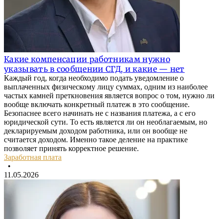
Какие компенсации работникам нужно
указывать в сообщении СГД, и какие — нет
Каждый год, когда необходимо подать уведомление о
выплаченных физическому лицу суммах, одним из наиболее
частых камней преткновения является вопрос о том, нужно ли
вообще включать конкретный платеж в это сообщение.
Безопаснее всего начинать не с названия платежа, а с его
юридической сути. То есть является ли он необлагаемым, но
декларируемым доходом работника, или он вообще не
считается доходом. Именно такое деление на практике
позволяет принять корректное решение.
Заработная плата
•
11.05.2026