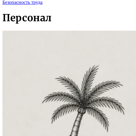
Безопасность труда
Персонал