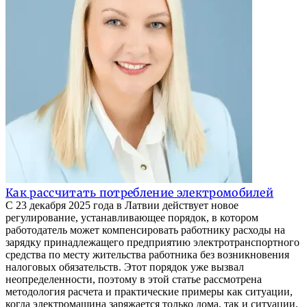
Как рассчитать потребление электромобилей
С 23 декабря 2025 года в Латвии действует новое
регулирование, устанавливающее порядок, в котором
работодатель может компенсировать работнику расходы на
зарядку принадлежащего предприятию электротранспортного
средства по месту жительства работника без возникновения
налоговых обязательств. Этот порядок уже вызвал
неопределенности, поэтому в этой статье рассмотрена
методология расчета и практические примеры как ситуации,
когда электромашина заряжается только дома, так и ситуации,