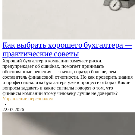
Как выбрать хорошего бухгалтера —
практические советы
Хороший бухгалтер в компании замечает риски,
предупреждает об ошибках, помогает принимать
обоснованные решения — значит, гораздо больше, чем
составитель финансовой отчетности. Но как проверить знания
и профессионализм бухгалтера уже в процессе отбора? Какие
вопросы задавать и какие сигналы говорят о том, что
финансы компании этому человеку лучше не доверять?
Управление персоналом
•
22.07.2026