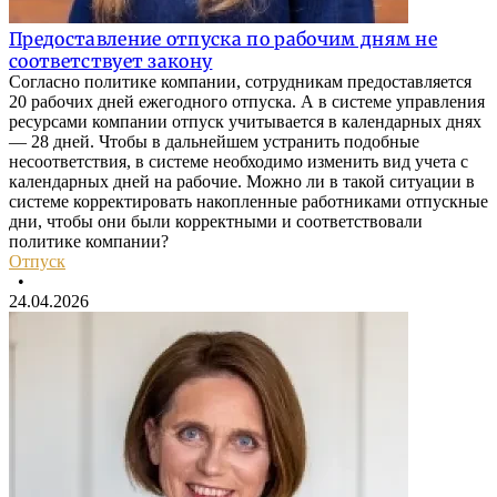
Предоставление отпуска по рабочим дням не
соответствует закону
Согласно политике компании, сотрудникам предоставляется
20 рабочих дней ежегодного отпуска. А в системе управления
ресурсами компании отпуск учитывается в календарных днях
— 28 дней. Чтобы в дальнейшем устранить подобные
несоответствия, в системе необходимо изменить вид учета с
календарных дней на рабочие. Можно ли в такой ситуации в
системе корректировать накопленные работниками отпускные
дни, чтобы они были корректными и соответствовали
политике компании?
Отпуск
•
24.04.2026