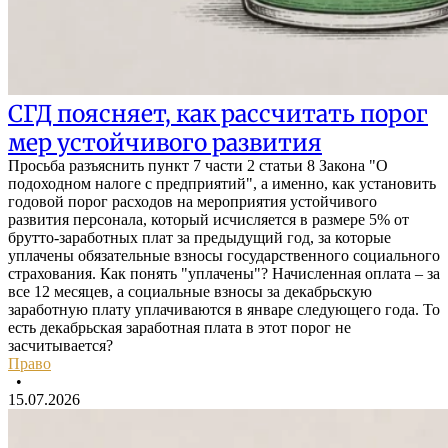
СГД поясняет, как рассчитать порог
мер устойчивого развития
Просьба разъяснить пункт 7 части 2 статьи 8 Закона "О
подоходном налоге с предприятий", а именно, как установить
годовой порог расходов на мероприятия устойчивого
развития персонала, который исчисляется в размере 5% от
брутто-заработных плат за предыдущий год, за которые
уплачены обязательные взносы государственного социального
страхования. Как понять "уплачены"? Начисленная оплата – за
все 12 месяцев, а социальные взносы за декабрьскую
заработную плату уплачиваются в январе следующего года. То
есть декабрьская заработная плата в этот порог не
засчитывается?
Право
•
15.07.2026