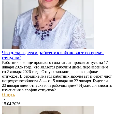
Что делать, если работник заболевает во время
отпуска?
Работник в конце прошлого года запланировал отпуск на 17
января 2026 года, что является рабочим днем, перенесенным
со 2 января 2026 года. Отпуск запланирован в графике
отпусков. В середине января работник заболевает и берет лист
нетрудоспособности А — с 15 января по 22 января. Будет ли
23 января днем отпуска или рабочим днем? Нужно ли вносить
изменения в график отпусков?
Отпуск
•
15.04.2026