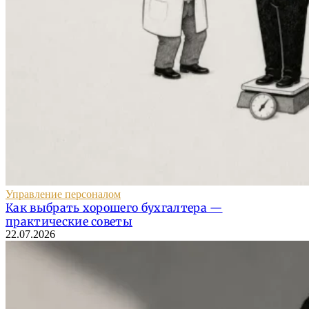
Управление персоналом
Как выбрать хорошего бухгалтера —
практические советы
22.07.2026