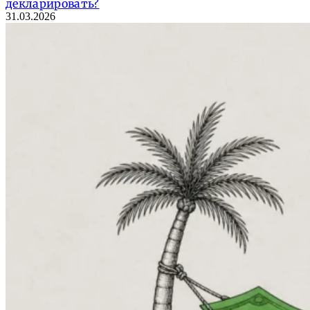
декларировать?
31.03.2026