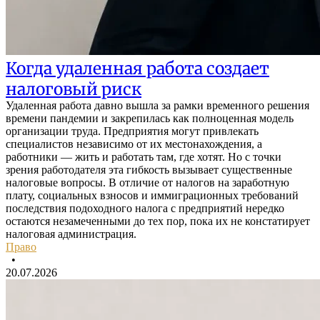
Когда удаленная работа создает
налоговый риск
Удаленная работа давно вышла за рамки временного решения
времени пандемии и закрепилась как полноценная модель
организации труда. Предприятия могут привлекать
специалистов независимо от их местонахождения, а
работники — жить и работать там, где хотят. Но с точки
зрения работодателя эта гибкость вызывает существенные
налоговые вопросы. В отличие от налогов на заработную
плату, социальных взносов и иммиграционных требований
последствия подоходного налога с предприятий нередко
остаются незамеченными до тех пор, пока их не констатирует
налоговая администрация.
Право
•
20.07.2026