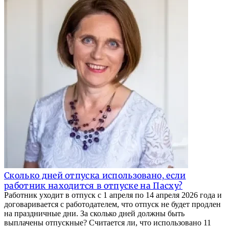
Сколько дней отпуска использовано, если
работник находится в отпуске на Пасху?
Работник уходит в отпуск с 1 апреля по 14 апреля 2026 года и
договаривается с работодателем, что отпуск не будет продлен
на праздничные дни. За сколько дней должны быть
выплачены отпускные? Считается ли, что использовано 11