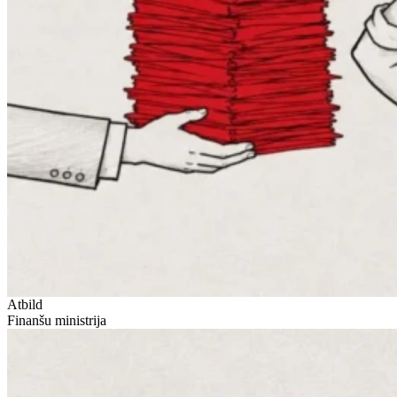
Atbild
Finanšu ministrija