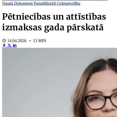
Nauda
Dokumenti
Pamatlīdzekļi
Grāmatvedība
Pētniecības un attīstības
izmaksas gada pārskatā
14.04.2026. • 13 MIN