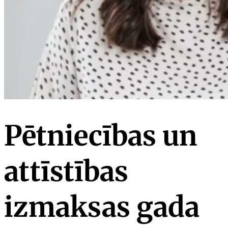
Pētniecības un
attīstības
izmaksas gada