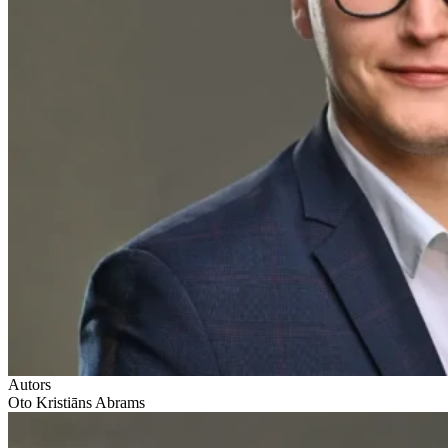
Autors
Oto Kristiāns Abrams