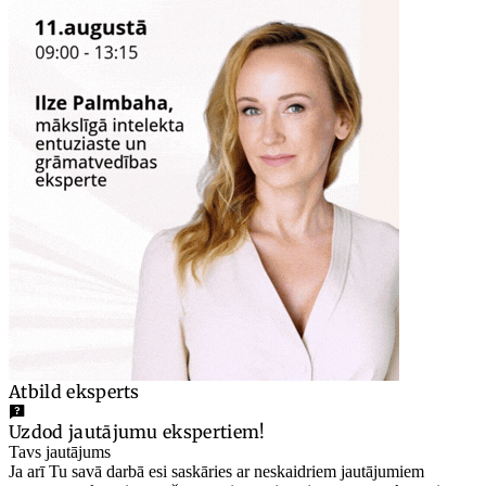
Atbild eksperts
Uzdod jautājumu ekspertiem!
Tavs jautājums
Ja arī Tu savā darbā esi saskāries ar neskaidriem jautājumiem