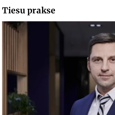
Tiesu prakse