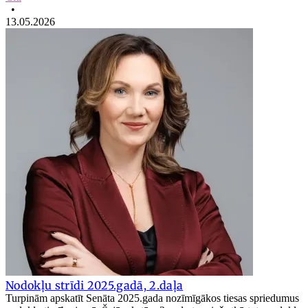
•
13.05.2026
Nodokļu strīdi 2025.gadā, 2.daļa
Turpinām apskatīt Senāta 2025.gada nozīmīgākos tiesas spriedumus