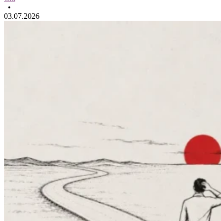
•
03.07.2026