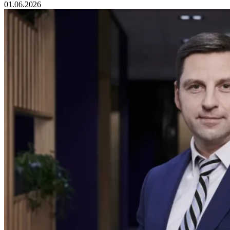
01.06.2026