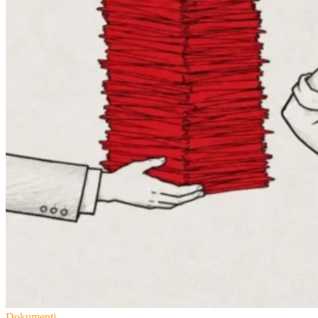
Dokumenti