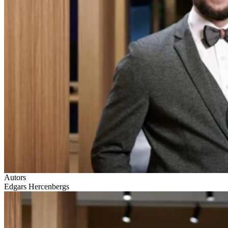
Autors
Edgars Hercenbergs