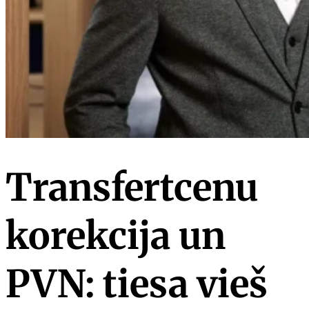
Transfertcenu
korekcija un
PVN: tiesa vieš