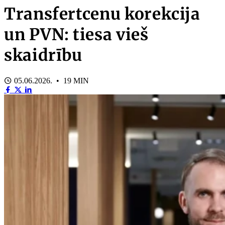
Transfertcenu korekcija
un PVN: tiesa vieš
skaidrību
05.06.2026. • 19 MIN