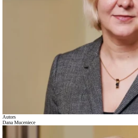
Autors
Dana Muceniece