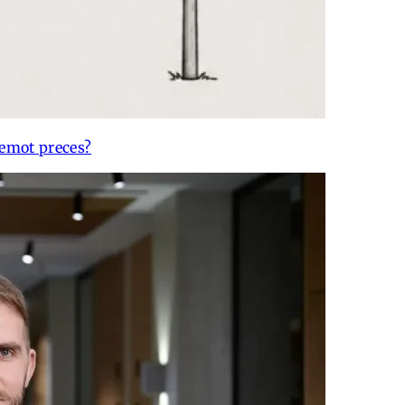
emot preces?