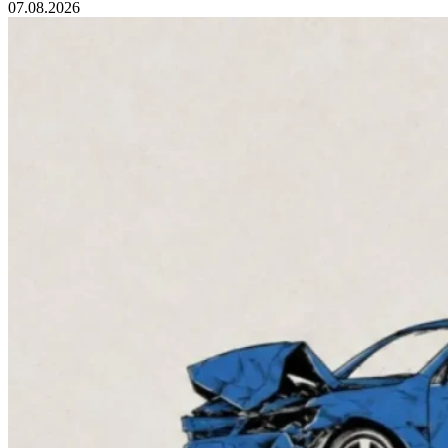
07.08.2026