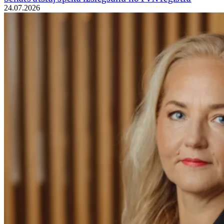
24.07.2026