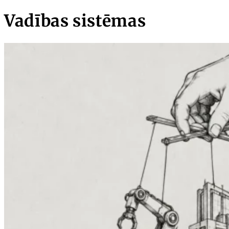
Vadības sistēmas