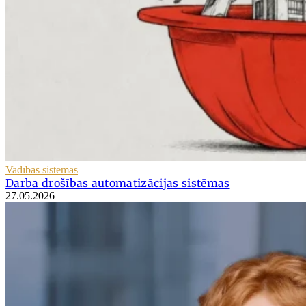
Vadības sistēmas
Darba drošības automatizācijas sistēmas
27.05.2026