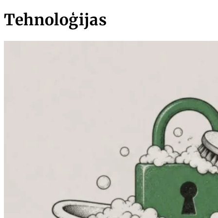
Tehnoloģijas