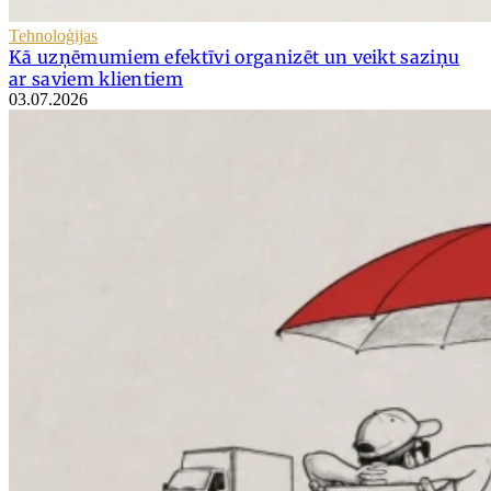
Tehnoloģijas
Kā uzņēmumiem efektīvi organizēt un veikt saziņu
ar saviem klientiem
03.07.2026