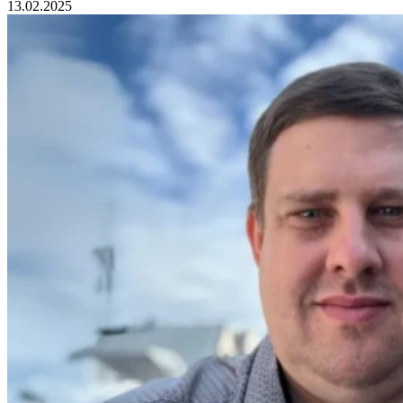
13.02.2025