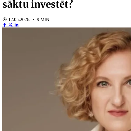
sāktu investēt?
12.05.2026. • 9 MIN