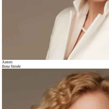
Autors
Ilona Strode