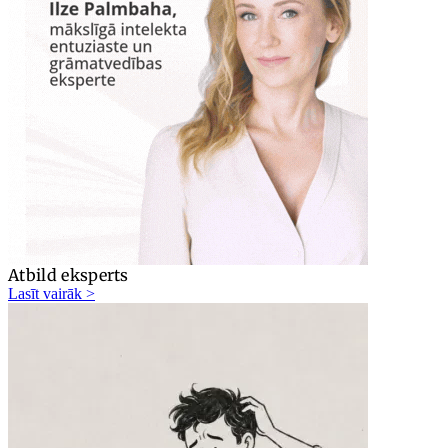
Atbild eksperts
Lasīt vairāk >