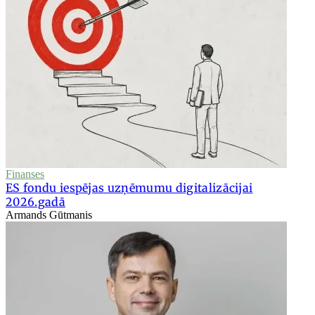
Finanses
ES fondu iespējas uzņēmumu digitalizācijai
2026.gadā
Armands Gūtmanis