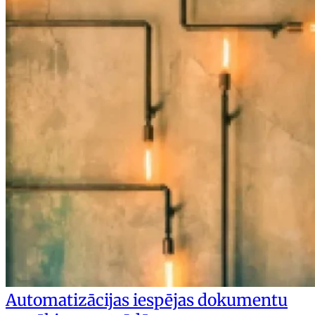
Automatizācijas iespējas dokumentu