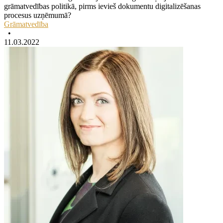
grāmatvedības politikā, pirms ievieš dokumentu digitalizēšanas
procesus uzņēmumā?
Grāmatvedība
•
11.03.2022