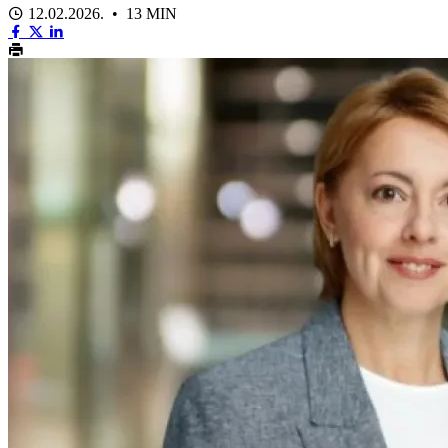
12.02.2026. • 13 MIN