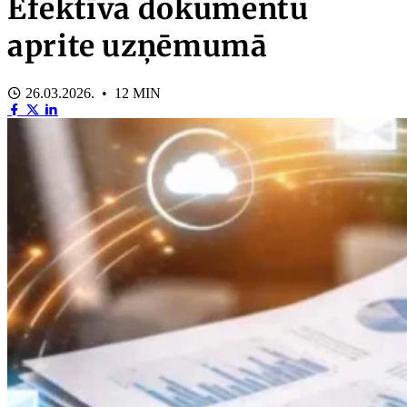
Efektīva dokumentu
aprite uzņēmumā
26.03.2026. • 12 MIN