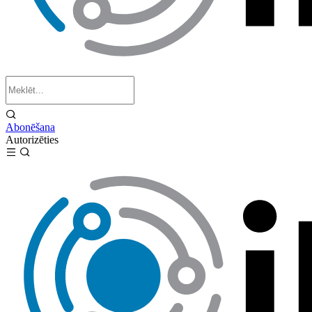
Abonēšana
Autorizēties