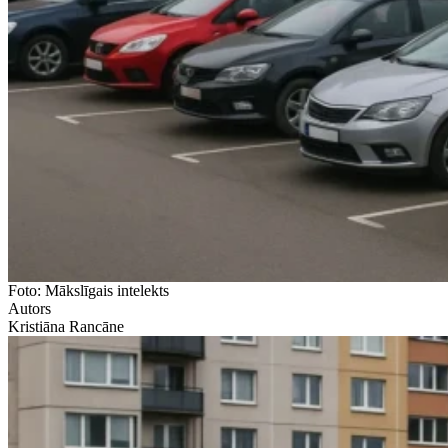
Foto: Mākslīgais intelekts
Autors
Kristiāna Rancāne