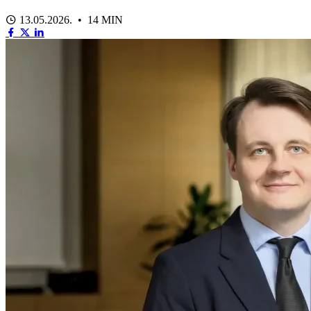
13.05.2026. • 14 MIN