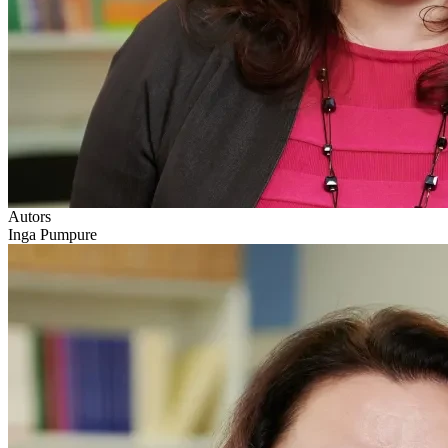
Autors
Inga Pumpure