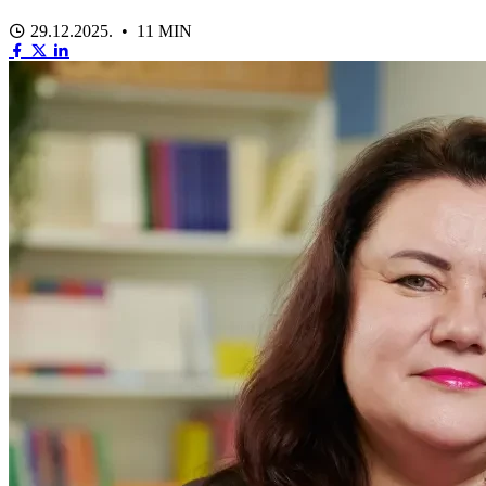
29.12.2025. • 11 MIN