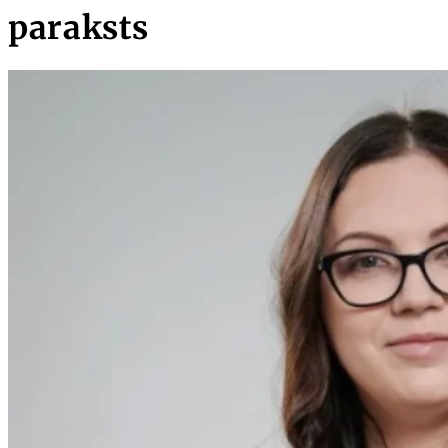
paraksts