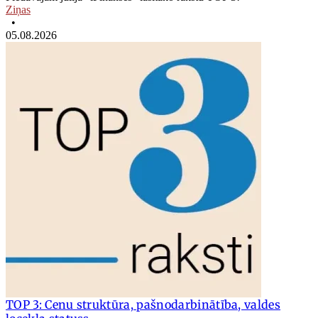
Ziņas
•
05.08.2026
TOP 3: Cenu struktūra, pašnodarbinātība, valdes