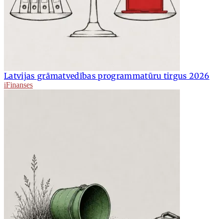
Latvijas grāmatvedības programmatūru tirgus 2026
iFinanses