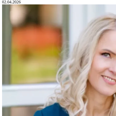
02.04.2026