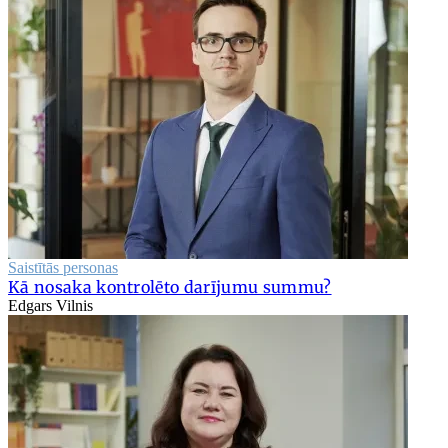
Saistītās personas
Kā nosaka kontrolēto darījumu summu?
Edgars Vilnis