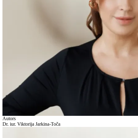
Autors
Dr. iur. Viktorija Jarkina-Toča