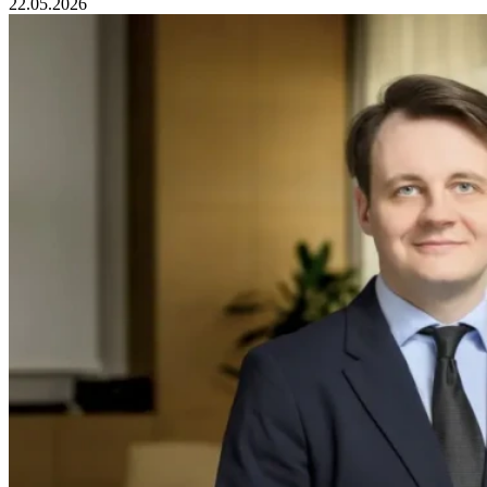
22.05.2026