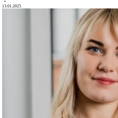
•
13.01.2025