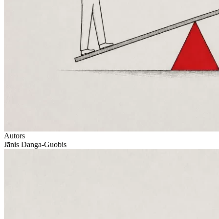
Autors
Jānis Danga-Guobis