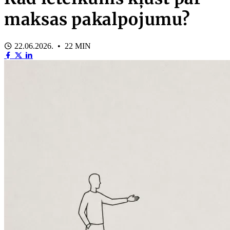
maksas pakalpojumu?
22.06.2026. • 22 MIN