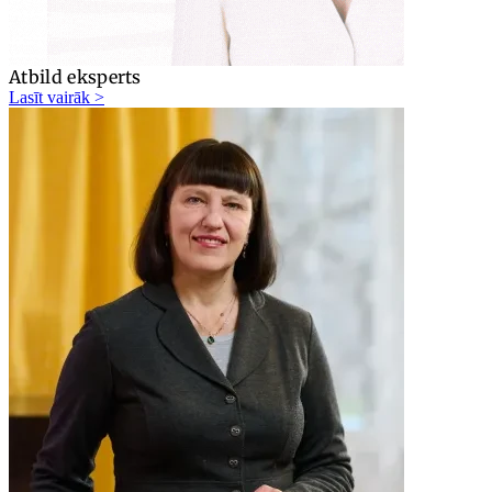
Atbild eksperts
Lasīt vairāk >