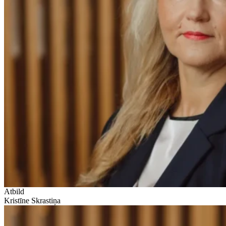
Atbild
Kristīne Skrastiņa