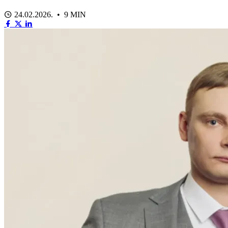
24.02.2026. • 9 MIN