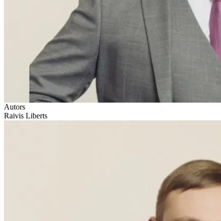
Autors
Raivis Liberts