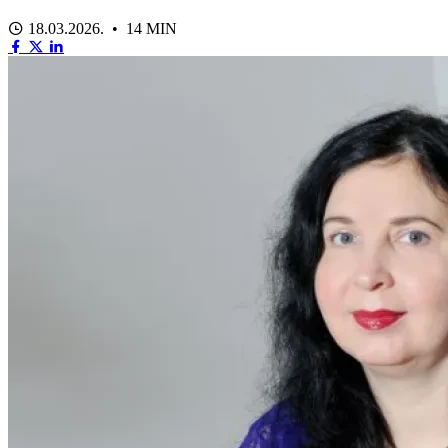
18.03.2026. • 14 MIN