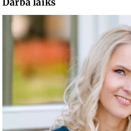
Darba laiks