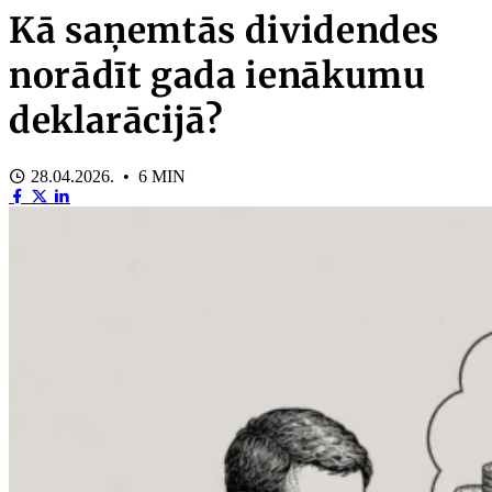
Kā saņemtās dividendes
norādīt gada ienākumu
deklarācijā?
28.04.2026. • 6 MIN