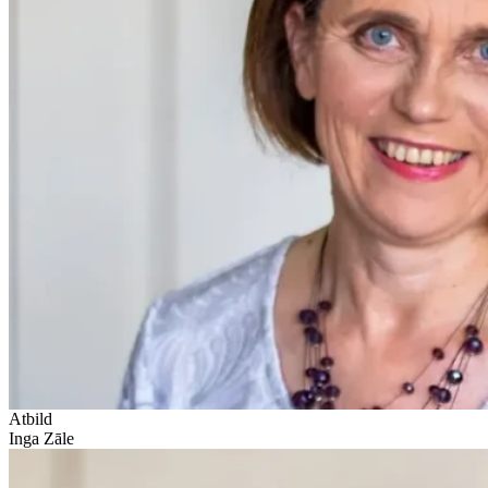
Atbild
Inga Zāle