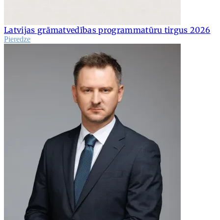
Latvijas grāmatvedības programmatūru tirgus 2026
Pieredze