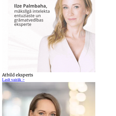
Atbild eksperts
Lasīt vairāk >