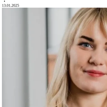
•
13.01.2025