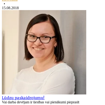
•
15.08.2018
Lūdzu paskaidrojumu!
Vai darba devējam ir tiesības vai pienākumi pieprasīt