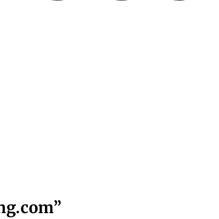
ing.com”