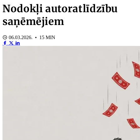
Nodokļi autoratlīdzību
saņēmējiem
06.03.2026. • 15 MIN