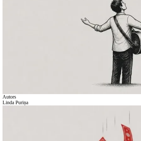
Autors
Linda Puriņa