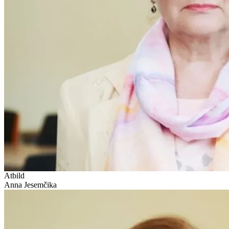
Atbild
Anna Jesemčika